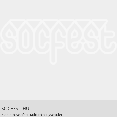
SOCFEST.HU
Kiadja a Socfest Kulturális Egyesület