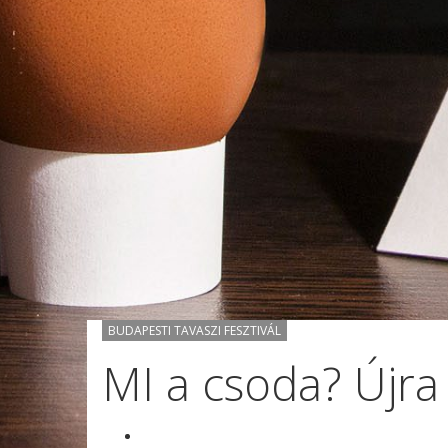
BUDAPESTI TAVASZI FESZTIVÁL
MI a csoda? Újra 