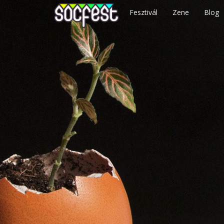
Fesztivál
Zene
Blog