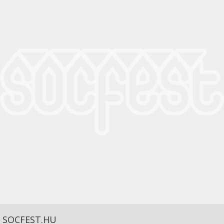
SOCFEST.HU