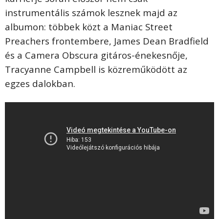
instrumentális számok lesznek majd az
albumon: többek közt a Maniac Street
Preachers frontembere, James Dean Bradfield
és a Camera Obscura gitáros-énekesnője,
Tracyanne Campbell is közreműködött az
egzes dalokban.