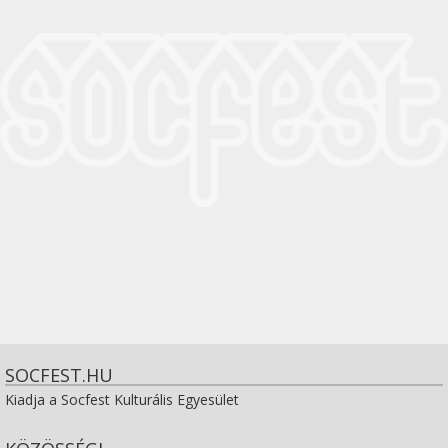
SOCFEST.HU
Kiadja a Socfest Kulturális Egyesület