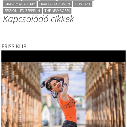
GRAVITY ACADEMY
HARLEY-DAVIDSON
KIDS RACE
SESSION LED ZEPPELIN
THE NEW ROSES
Kapcsolódó cikkek
FRISS KLIP