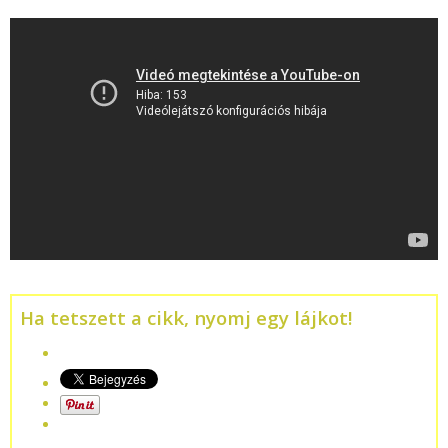
Ha tetszett a cikk, nyomj egy lájkot!