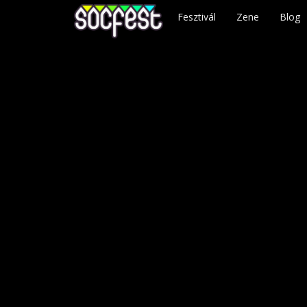
Fesztivál
Zene
Blog