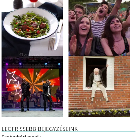
LEGFRISSEBB BEJEGYZÉSEINK