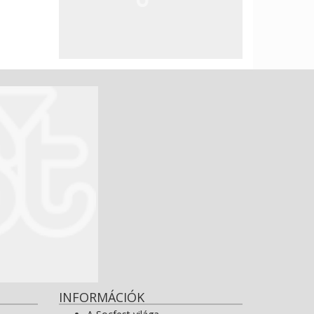
INFORMÁCIÓK