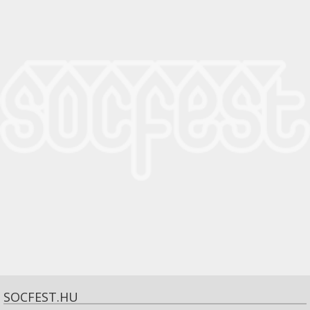
SOCFEST.HU