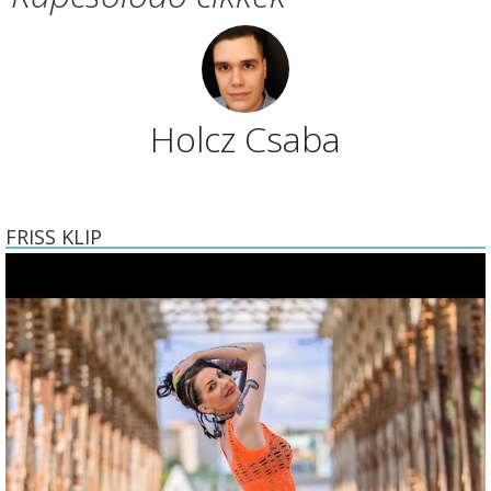
Holcz Csaba
FRISS KLIP