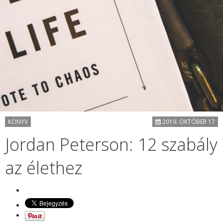
KÖNYV
2019. OKTÓBER 17
Jordan Peterson: 12 szabály
az élethez