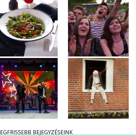
EGFRISSEBB BEJEGYZÉSEINK