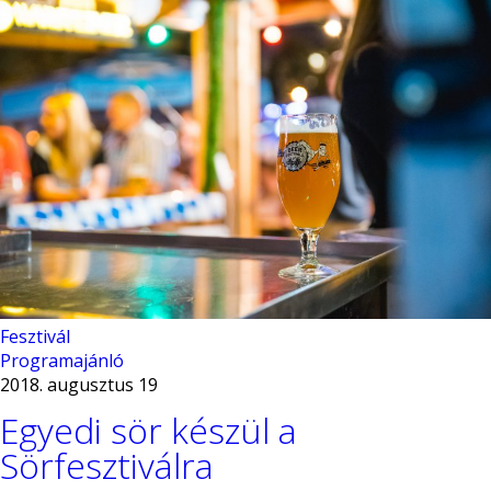
Fesztivál
Programajánló
2018. augusztus 19
Egyedi sör készül a
Sörfesztiválra