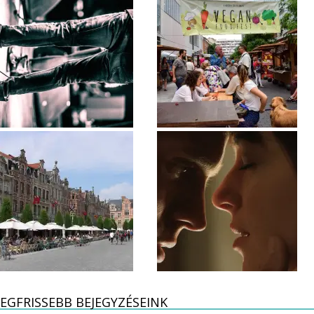
EGFRISSEBB BEJEGYZÉSEINK