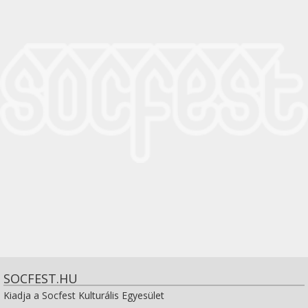
SOCFEST.HU
Kiadja a Socfest Kulturális Egyesület