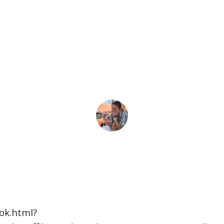
ok.html?