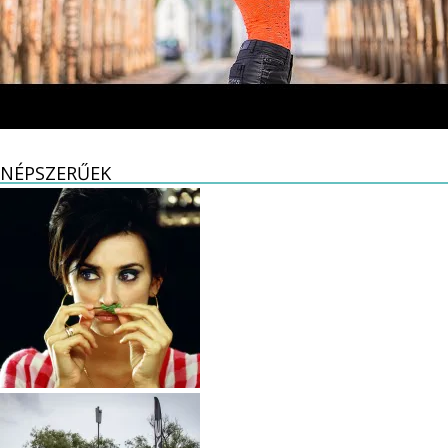
NÉPSZERŰEK