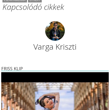
Kapcsolódó cikkek
Varga Kriszti
FRISS KLIP