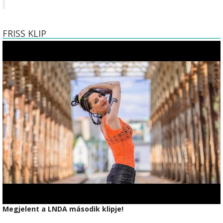
FRISS KLIP
Megjelent a LNDA második klipje!