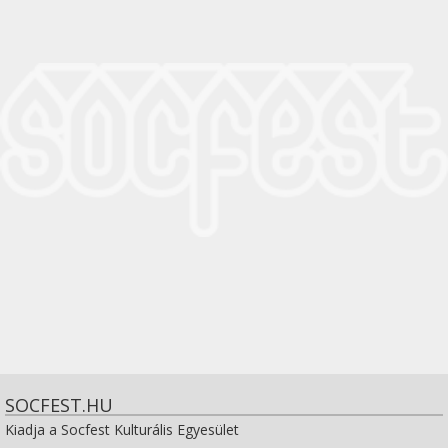
SOCFEST.HU
Kiadja a Socfest Kulturális Egyesület