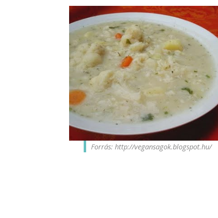
Forrás: http://vegansagok.blogspot.hu/