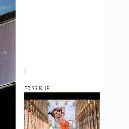
FRISS KLIP