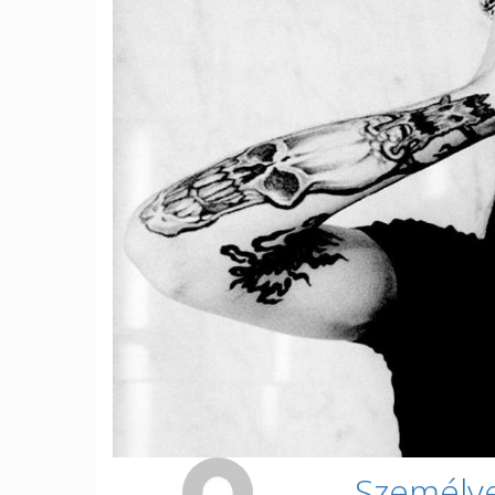
Személye