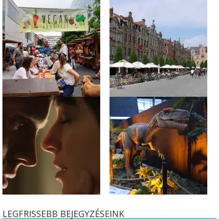
LEGFRISSEBB BEJEGYZÉSEINK