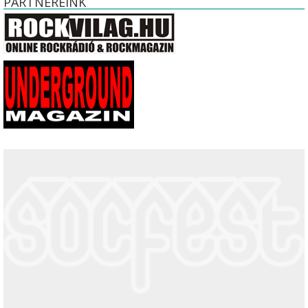
PARTNEREINK