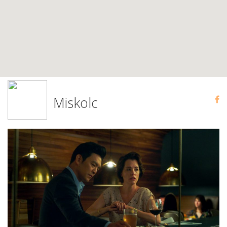
Miskolc