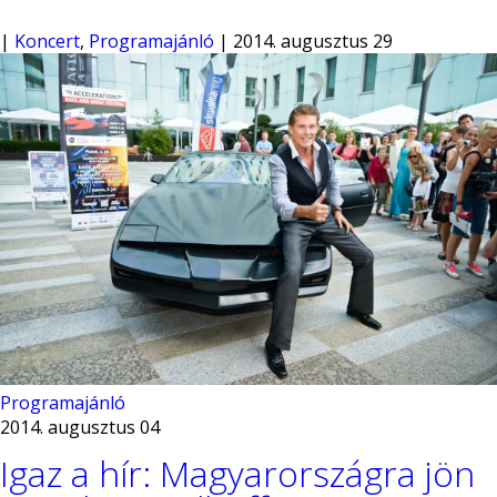
|
Koncert
,
Programajánló
| 2014. augusztus 29
Programajánló
2014. augusztus 04
Igaz a hír: Magyarországra jön