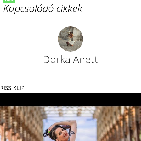
Kapcsolódó cikkek
Dorka Anett
RISS KLIP