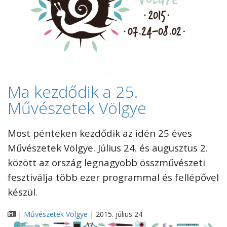
Ma kezdődik a 25.
Művészetek Völgye
Most pénteken kezdődik az idén 25 éves
Művészetek Völgye. Július 24. és augusztus 2.
között az ország legnagyobb összművészeti
fesztiválja több ezer programmal és fellépővel
készül.
|
Művészetek Völgye
| 2015. július 24