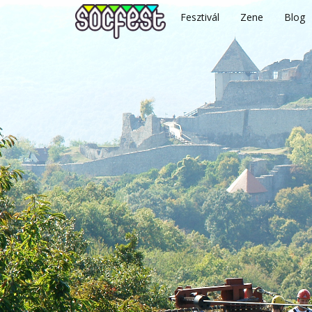
Fesztivál
Zene
Blog