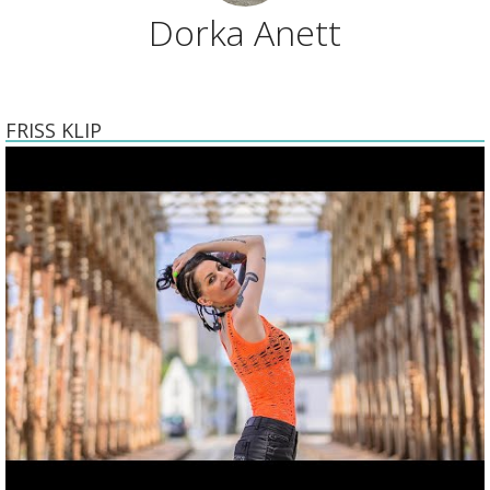
Dorka Anett
FRISS KLIP