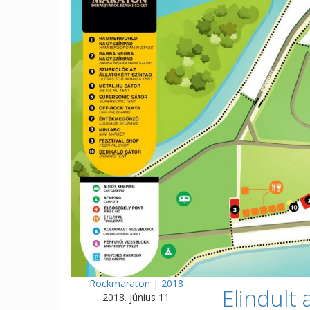
Rockmaraton | 2018
Elindult 
2018. június 11